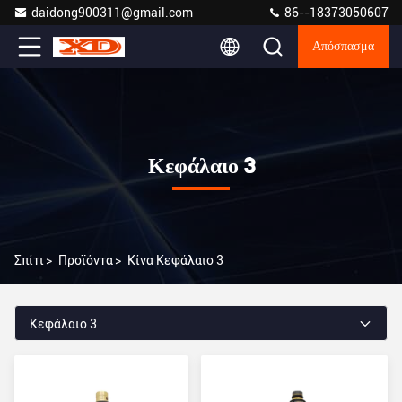
daidong900311@gmail.com
86--18373050607
Απόσπασμα
Κεφάλαιο 3
Σπίτι
>
Προϊόντα
>
Κίνα Κεφάλαιο 3
Κεφάλαιο 3