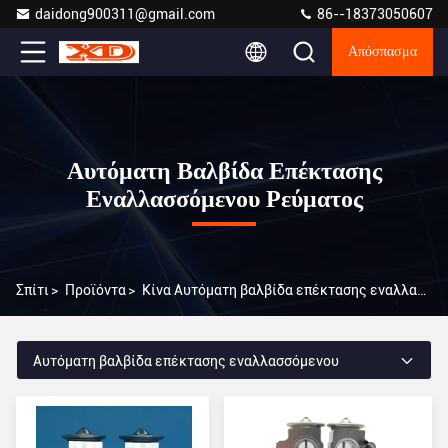
daidong900311@gmail.com
86--18373050607
Απόσπασμα
Αυτόματη Βαλβίδα Επέκτασης
Εναλλασσόμενου Ρεύματος
Σπίτι
>
Προϊόντα
>
Κίνα Αυτόματη βαλβίδα επέκτασης εναλλασσόμενου ρεύματος
Αυτόματη βαλβίδα επέκτασης εναλλασσόμενου
ρεύματος