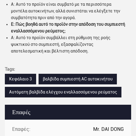
Α: Αυτό το προϊόν είναι συμβατό με τα περισσότερα
μοντέλα αυτοκινήτων, αλλά συνιστάται να ελέγξετε την
συμβατότητα πριν από την αγορά.
Ε: Πώς βοηθά αυτό το προϊόν στην απόδοση του συμπιεστή
εναλλασσόμενου ρεύματος;
Α: Αυτό το προϊόν συμβάλλει στη ρύθμιση της ροής
ψυκτικού στο συμπιεστή, εξασφαλίζοντας
αποτελεσματική και βέλτιστη απόδοση.
Tags:
Κεφάλαιο 3
βαλβίδα συμπιεστή AC αυτοκινήτου
Αυτόματη βαλβίδα ελέγχου εναλλασσόμενου ρεύματος
Επαφές
Επαφές:
Mr. DAI DONG