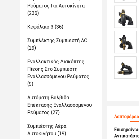
Ρεύματος Για Αυτοκίνητα
(236)
Κεφάλαιο 3
(36)
Συμπλέκτης Συμπιεστή AC
(29)
Εναλλακτικός Διακόπτης
Πίεσης Στο Συμπιεστή
Εναλλασσόμενου Ρεύματος
(9)
Αυτόματη Βαλβίδα
Επέκτασης Εναλλασσόμενου
Ρεύματος
(27)
Λεπτομέρει
Συμπιέστης Αέρα
Επισημαίνω
Αυτοκινήτου
(19)
Αντικατάστα