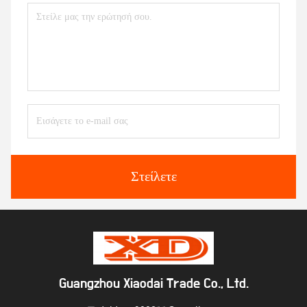
Στείλετε
Guangzhou Xiaodai Trade Co., Ltd.