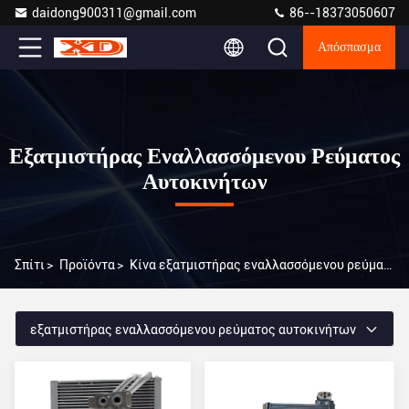
daidong900311@gmail.com
86--18373050607
Απόσπασμα
Εξατμιστήρας Εναλλασσόμενου Ρεύματος
Αυτοκινήτων
Σπίτι
>
Προϊόντα
>
Κίνα εξατμιστήρας εναλλασσόμενου ρεύματος αυτοκινήτων
εξατμιστήρας εναλλασσόμενου ρεύματος αυτοκινήτων