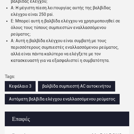
βαλβίδας ελέγχου;
Α: Η μέγιστη πίεση λειτουργίας αυτής της βαλβίδας
ελέγχου είναι 250 psi.
Ε: Μπορεί αυτή η βαλβίδα ελέγχου να χρησιμοποιηθεί σε
όλους τους τύπους συμπιεστών εναλλασσόμενου
ρεύματος;
Α: Αυτή η βαλβίδα ελέγχου είναι συμβατή με τους
περισσότερους συμπιεστές εναλλασσόμενου ρεύματος,
αλλά είναι πάντα καλύτερο να ελέγξετε με τον
κατασκευαστή για να εξασφαλιστεί η συμβατότητα.
Tags:
Κεφάλαιο 3
βαλβίδα συμπιεστή AC αυτοκινήτου
Αυτόματη βαλβίδα ελέγχου εναλλασσόμενου ρεύματος
Επαφές