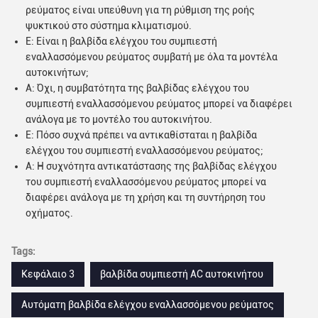
ρεύματος είναι υπεύθυνη για τη ρύθμιση της ροής
ψυκτικού στο σύστημα κλιματισμού.
Ε: Είναι η βαλβίδα ελέγχου του συμπιεστή
εναλλασσόμενου ρεύματος συμβατή με όλα τα μοντέλα
αυτοκινήτων;
Α: Όχι, η συμβατότητα της βαλβίδας ελέγχου του
συμπιεστή εναλλασσόμενου ρεύματος μπορεί να διαφέρει
ανάλογα με το μοντέλο του αυτοκινήτου.
Ε: Πόσο συχνά πρέπει να αντικαθίσταται η βαλβίδα
ελέγχου του συμπιεστή εναλλασσόμενου ρεύματος;
Α: Η συχνότητα αντικατάστασης της βαλβίδας ελέγχου
του συμπιεστή εναλλασσόμενου ρεύματος μπορεί να
διαφέρει ανάλογα με τη χρήση και τη συντήρηση του
οχήματος.
Tags:
Κεφάλαιο 3
βαλβίδα συμπιεστή AC αυτοκινήτου
Αυτόματη βαλβίδα ελέγχου εναλλασσόμενου ρεύματος