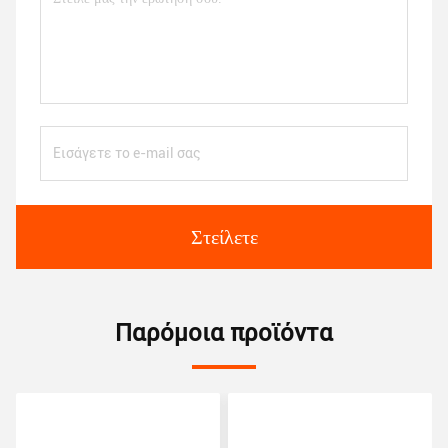
Στείλετε
Παρόμοια προϊόντα