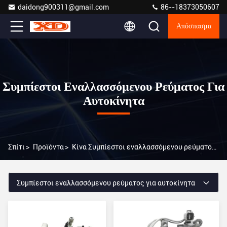
daidong900311@gmail.com
86--18373050607
Απόσπασμα
Συμπίεστοι Εναλλασσόμενου Ρεύματος Για
Αυτοκίνητα
Σπίτι
>
Προϊόντα
>
Κίνα Συμπίεστοι εναλλασσόμενου ρεύματος για αυτοκίνητα
Συμπίεστοι εναλλασσόμενου ρεύματος για αυτοκίνητα