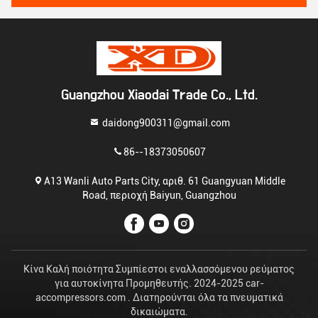
Guangzhou Xiaodai Trade Co., Ltd.
daidong900311@gmail.com
86--18373050607
Α13 Wanli Auto Parts City, αριθ. 61 Guangyuan Middle
Road, περιοχή Baiyun, Guangzhou
Κίνα Καλή ποιότητα Συμπίεστοι εναλλασσόμενου ρεύματος
για αυτοκίνητα Προμηθευτής. 2024-2025 car-
accompressors.com . Διατηρούνται όλα τα πνευματικά
δικαιώματα.