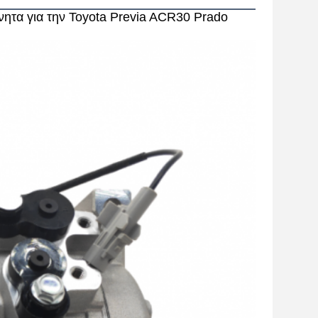
νητα για την Toyota Previa ACR30 Prado