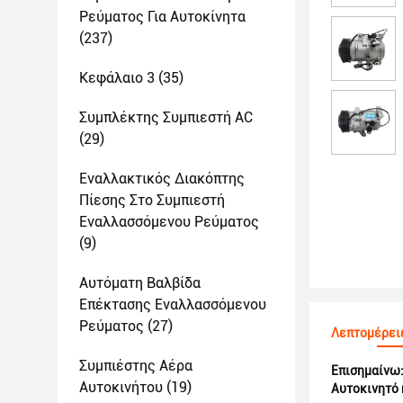
Ρεύματος Για Αυτοκίνητα
(237)
Κεφάλαιο 3
(35)
Συμπλέκτης Συμπιεστή AC
(29)
Εναλλακτικός Διακόπτης
Πίεσης Στο Συμπιεστή
Εναλλασσόμενου Ρεύματος
(9)
Αυτόματη Βαλβίδα
Επέκτασης Εναλλασσόμενου
Ρεύματος
(27)
Λεπτομέρει
Συμπιέστης Αέρα
Επισημαίνω
Αυτοκινήτου
(19)
Αυτοκινητό