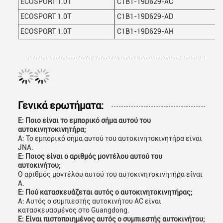
ECOSPORT 1.0T
C1B1-19D629-AC
ECOSPORT 1.0T
C1B1-19D629-AD
ECOSPORT 1.0T
C1B1-19D629-AH
Γενικά ερωτήματα:
Ε: Ποιο είναι το εμπορικό σήμα αυτού του
αυτοκινητοκινητήρα;
Α: Το εμπορικό σήμα αυτού του αυτοκινητοκινητήρα είναι
JNA.
Ε: Ποιος είναι ο αριθμός μοντέλου αυτού του
αυτοκινήτου;
Ο αριθμός μοντέλου αυτού του αυτοκινητοκινητήρα είναι
Α.
Ε: Πού κατασκευάζεται αυτός ο αυτοκινητοκινητήρας;
Α: Αυτός ο συμπιεστής αυτοκινήτου AC είναι
κατασκευασμένος στο Guangdong.
Ε: Είναι πιστοποιημένος αυτός ο συμπιεστής αυτοκινήτου;