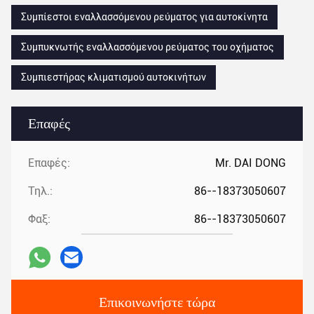
Συμπίεστοι εναλλασσόμενου ρεύματος για αυτοκίνητα
Συμπυκνωτής εναλλασσόμενου ρεύματος του οχήματος
Συμπιεστήρας κλιματισμού αυτοκινήτων
Επαφές
Επαφές:
Mr. DAI DONG
Τηλ.:
86--18373050607
Φαξ:
86--18373050607
Επικοινωνήστε τώρα