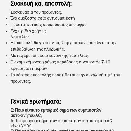
Συσκευή και αποστολή:
Συσκευασία του προϊόντος:
Ένα αμαξοστοιχείο αντισυμπιεστή
Προστατευτικές συσκευασίες από αφρό
Εγχειρίδιο χρήσης
Ναυτιλία:
Η αποστολή θα γίνει εντός 2 εργάσιμων ημερών από την
επιβεβαίωση της πληρωμής.
Μεταφέρεται μέσω κανονικής ναυτιλίας.
Ο αναμενόμενος χρόνος παράδοσης είναι εντός 7-10
εργάσιμων ημερών.
Το κόστος αποστολής προστίθεται στην συνολική τιμή του
προϊόντος.
Γενικά ερωτήματα:
Ε: Ποιο είναι το εμπορικό σήμα των συμπιεστών
αυτοκινήτου AC;
Α: Το εμπορικό σήμα των συμπιεστών αυτοκινήτου AC
είναι YYDS.