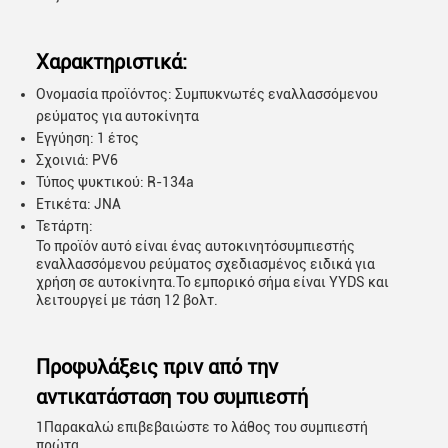
Χαρακτηριστικά:
Ονομασία προϊόντος: Συμπυκνωτές εναλλασσόμενου
ρεύματος για αυτοκίνητα
Εγγύηση: 1 έτος
Σχοινιά: PV6
Τύπος ψυκτικού: R-134a
Ετικέτα: JNA
Τετάρτη:
Το προϊόν αυτό είναι ένας αυτοκινητόσυμπιεστής
εναλλασσόμενου ρεύματος σχεδιασμένος ειδικά για
χρήση σε αυτοκίνητα.Το εμπορικό σήμα είναι YYDS και
λειτουργεί με τάση 12 βολτ.
Προφυλάξεις πριν από την
αντικατάσταση του συμπιεστή
1Παρακαλώ επιβεβαιώστε το λάθος του συμπιεστή
πρώτα.