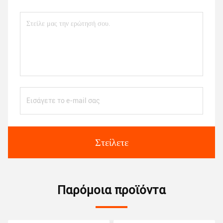
Στείλετε
Παρόμοια προϊόντα