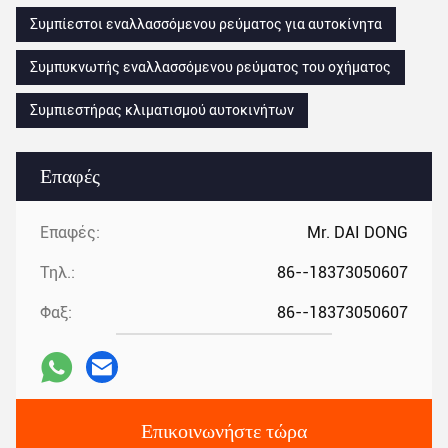
Συμπίεστοι εναλλασσόμενου ρεύματος για αυτοκίνητα
Συμπυκνωτής εναλλασσόμενου ρεύματος του οχήματος
Συμπιεστήρας κλιματισμού αυτοκινήτων
Επαφές
Επαφές:
Mr. DAI DONG
Τηλ.:
86--18373050607
Φαξ:
86--18373050607
Επικοινωνήστε τώρα