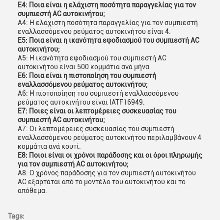
Ε4: Ποια είναι η ελάχιστη ποσότητα παραγγελίας για τον
συμπιεστή AC αυτοκινήτου;
Α4: Η ελάχιστη ποσότητα παραγγελίας για τον συμπιεστή
εναλλασσόμενου ρεύματος αυτοκινήτου είναι 4.
Ε5: Ποια είναι η ικανότητα εφοδιασμού του συμπιεστή AC
αυτοκινήτου;
Α5: Η ικανότητα εφοδιασμού του συμπιεστή AC
αυτοκινήτου είναι 500 κομμάτια ανά μήνα.
Ε6: Ποια είναι η πιστοποίηση του συμπιεστή
εναλλασσόμενου ρεύματος αυτοκινήτου;
Α6: Η πιστοποίηση του συμπιεστή εναλλασσόμενου
ρεύματος αυτοκινήτου είναι IATF16949.
Ε7: Ποιες είναι οι λεπτομέρειες συσκευασίας του
συμπιεστή AC αυτοκινήτου;
Α7: Οι λεπτομέρειες συσκευασίας του συμπιεστή
εναλλασσόμενου ρεύματος αυτοκινήτου περιλαμβάνουν 4
κομμάτια ανά κουτί.
Ε8: Ποιοι είναι οι χρόνοι παράδοσης και οι όροι πληρωμής
για τον συμπιεστή AC αυτοκινήτου;
Α8: Ο χρόνος παράδοσης για τον συμπιεστή αυτοκινήτου
AC εξαρτάται από το μοντέλο του αυτοκινήτου και το
απόθεμα.
Tags: