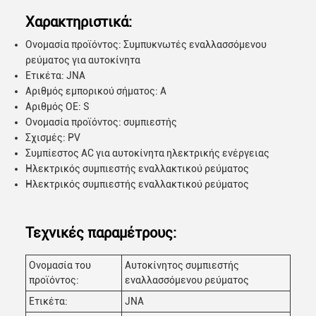
Χαρακτηριστικά:
Ονομασία προϊόντος: Συμπυκνωτές εναλλασσόμενου
ρεύματος για αυτοκίνητα
Ετικέτα: JNA
Αριθμός εμπορικού σήματος: Α
Αριθμός ΟΕ: S
Ονομασία προϊόντος: συμπιεστής
Σχισμές: PV
Συμπίεστος AC για αυτοκίνητα ηλεκτρικής ενέργειας
Ηλεκτρικός συμπιεστής εναλλακτικού ρεύματος
Ηλεκτρικός συμπιεστής εναλλακτικού ρεύματος
Τεχνικές παραμέτρους:
Ονομασία του
Αυτοκίνητος συμπιεστής
προϊόντος:
εναλλασσόμενου ρεύματος
Ετικέτα:
JNA