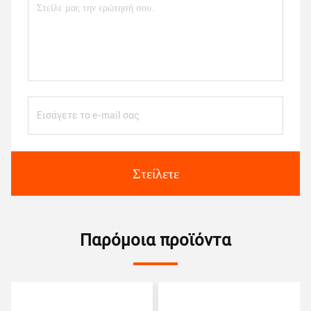
Στείλετε
Παρόμοια προϊόντα