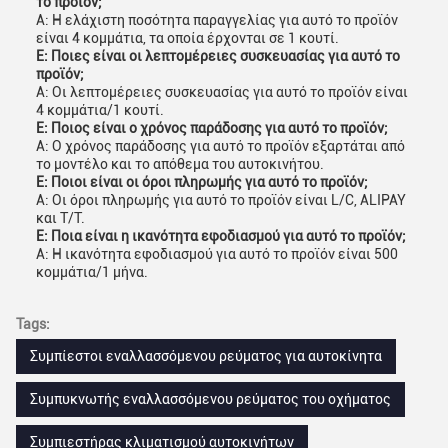
το προϊόν;
Α: Η ελάχιστη ποσότητα παραγγελίας για αυτό το προϊόν
είναι 4 κομμάτια, τα οποία έρχονται σε 1 κουτί.
Ε: Ποιες είναι οι λεπτομέρειες συσκευασίας για αυτό το
προϊόν;
Α: Οι λεπτομέρειες συσκευασίας για αυτό το προϊόν είναι
4 κομμάτια/1 κουτί.
Ε: Ποιος είναι ο χρόνος παράδοσης για αυτό το προϊόν;
Α: Ο χρόνος παράδοσης για αυτό το προϊόν εξαρτάται από
το μοντέλο και το απόθεμα του αυτοκινήτου.
Ε: Ποιοι είναι οι όροι πληρωμής για αυτό το προϊόν;
Α: Οι όροι πληρωμής για αυτό το προϊόν είναι L/C, ALIPAY
και T/T.
Ε: Ποια είναι η ικανότητα εφοδιασμού για αυτό το προϊόν;
Α: Η ικανότητα εφοδιασμού για αυτό το προϊόν είναι 500
κομμάτια/1 μήνα.
Tags:
Συμπίεστοι εναλλασσόμενου ρεύματος για αυτοκίνητα
Συμπυκνωτής εναλλασσόμενου ρεύματος του οχήματος
Συμπιεστήρας κλιματισμού αυτοκινήτων