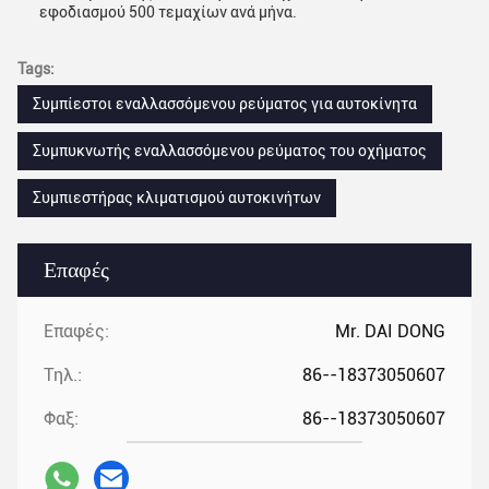
εφοδιασμού 500 τεμαχίων ανά μήνα.
Tags:
Συμπίεστοι εναλλασσόμενου ρεύματος για αυτοκίνητα
Συμπυκνωτής εναλλασσόμενου ρεύματος του οχήματος
Συμπιεστήρας κλιματισμού αυτοκινήτων
Επαφές
Επαφές:
Mr. DAI DONG
Τηλ.:
86--18373050607
Φαξ:
86--18373050607