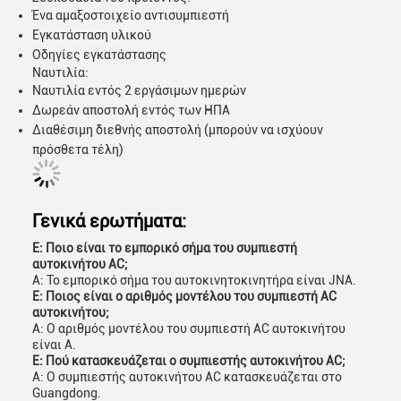
Ένα αμαξοστοιχείο αντισυμπιεστή
Εγκατάσταση υλικού
Οδηγίες εγκατάστασης
Ναυτιλία:
Ναυτιλία εντός 2 εργάσιμων ημερών
Δωρεάν αποστολή εντός των ΗΠΑ
Διαθέσιμη διεθνής αποστολή (μπορούν να ισχύουν
πρόσθετα τέλη)
Γενικά ερωτήματα:
Ε: Ποιο είναι το εμπορικό σήμα του συμπιεστή
αυτοκινήτου AC;
Α: Το εμπορικό σήμα του αυτοκινητοκινητήρα είναι JNA.
Ε: Ποιος είναι ο αριθμός μοντέλου του συμπιεστή AC
αυτοκινήτου;
Α: Ο αριθμός μοντέλου του συμπιεστή AC αυτοκινήτου
είναι Α.
Ε: Πού κατασκευάζεται ο συμπιεστής αυτοκινήτου AC;
Α: Ο συμπιεστής αυτοκινήτου AC κατασκευάζεται στο
Guangdong.