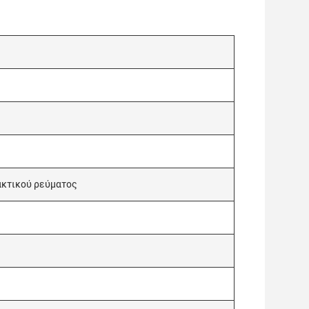
ακτικού ρεύματος