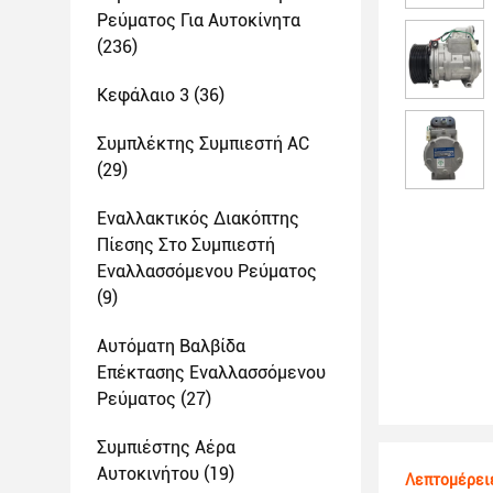
Ρεύματος Για Αυτοκίνητα
(236)
Κεφάλαιο 3
(36)
Συμπλέκτης Συμπιεστή AC
(29)
Εναλλακτικός Διακόπτης
Πίεσης Στο Συμπιεστή
Εναλλασσόμενου Ρεύματος
(9)
Αυτόματη Βαλβίδα
Επέκτασης Εναλλασσόμενου
Ρεύματος
(27)
Συμπιέστης Αέρα
Αυτοκινήτου
(19)
Λεπτομέρει