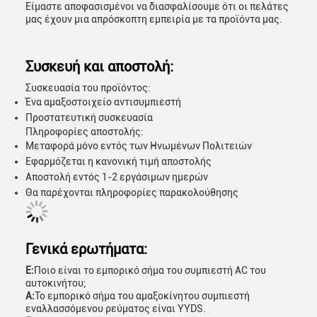
Είμαστε αποφασισμένοι να διασφαλίσουμε ότι οι πελάτες
μας έχουν μια απρόσκοπτη εμπειρία με τα προϊόντα μας.
Συσκευή και αποστολή:
Συσκευασία του προϊόντος:
Ένα αμαξοστοιχείο αντισυμπιεστή
Προστατευτική συσκευασία
Πληροφορίες αποστολής:
Μεταφορά μόνο εντός των Ηνωμένων Πολιτειών
Εφαρμόζεται η κανονική τιμή αποστολής
Αποστολή εντός 1-2 εργάσιμων ημερών
Θα παρέχονται πληροφορίες παρακολούθησης
Γενικά ερωτήματα:
Ε:
Ποιο είναι το εμπορικό σήμα του συμπιεστή AC του
αυτοκινήτου;
Α:
Το εμπορικό σήμα του αμαξοκίνητου συμπιεστή
εναλλασσόμενου ρεύματος είναι YYDS.