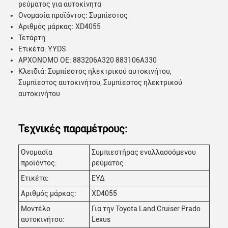
ρεύματος για αυτοκίνητα
Ονομασία προϊόντος: Συμπίεστος
Αριθμός μάρκας: XD4055
Τετάρτη:
Ετικέτα: YYDS
ΑΡΧΟΝΟΜΟ ΟΕ: 883206A320 883106A330
Κλειδιά: Συμπίεστος ηλεκτρικού αυτοκινήτου,
Συμπίεστος αυτοκινήτου, Συμπίεστος ηλεκτρικού
αυτοκινήτου
Τεχνικές παραμέτρους:
Ονομασία
Συμπιεστήρας εναλλασσόμενου
προϊόντος:
ρεύματος
Ετικέτα:
ΕΥΔ
Αριθμός μάρκας:
XD4055
Μοντέλο
Για την Toyota Land Cruiser Prado
αυτοκινήτου:
Lexus