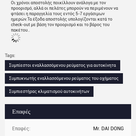
Οι χρόνοι αποστολής ποικίλλουν ανάλογα με τον
προορισμό, αλλά οι πελάτες μπορούν να περιμένουν να
φτάσει η παραγγελία τους εντός 5-7 εργάσιμων
ημερών.Τα έξοδα αποστολής υπολογίζονται κατά το
check-out με βάση τον προορισμό και το βάρος του
πακέτου..
Tags:
Συμπίεστοι εναλλασσόμενου ρεύματος για αυτοκίνητα
Συμπυκνωτής εναλλασσόμενου ρεύματος του οχήματος
Συμπιεστήρας κλιματισμού αυτοκινήτων
Επαφές
Επαφές:
Mr. DAI DONG