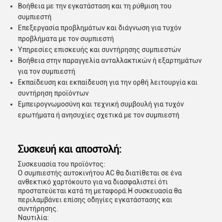
Βοήθεια με την εγκατάσταση και τη ρύθμιση του
συμπιεστή
Επεξεργασία προβλημάτων και διάγνωση για τυχόν
προβλήματα με τον συμπιεστή
Υπηρεσίες επισκευής και συντήρησης συμπιεστών
Βοήθεια στην παραγγελία ανταλλακτικών ή εξαρτημάτων
για τον συμπιεστή
Εκπαίδευση και εκπαίδευση για την ορθή λειτουργία και
συντήρηση προϊόντων
Εμπειρογνωμοσύνη και τεχνική συμβουλή για τυχόν
ερωτήματα ή ανησυχίες σχετικά με τον συμπιεστή
Συσκευή και αποστολή:
Συσκευασία του προϊόντος:
Ο συμπιεστής αυτοκινήτου AC θα διατίθεται σε ένα
ανθεκτικό χαρτόκουτο για να διασφαλιστεί ότι
προστατεύεται κατά τη μεταφορά.Η συσκευασία θα
περιλαμβάνει επίσης οδηγίες εγκατάστασης και
συντήρησης.
Ναυτιλία: