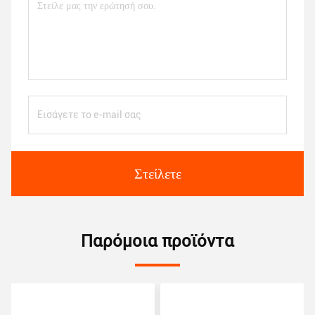
Στείλετε
Παρόμοια προϊόντα