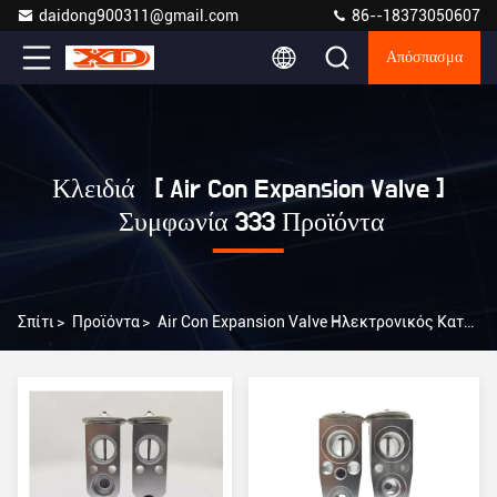
daidong900311@gmail.com
86--18373050607
Απόσπασμα
Κλειδιά [ Air Con Expansion Valve ]
Συμφωνία 333 Προϊόντα
Σπίτι
>
Προϊόντα
>
Air Con Expansion Valve Ηλεκτρονικός Κατασκευαστής