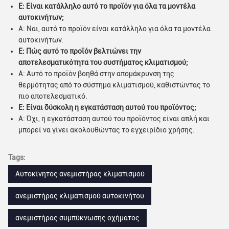
Ε: Είναι κατάλληλο αυτό το προϊόν για όλα τα μοντέλα
αυτοκινήτων;
Α: Ναι, αυτό το προϊόν είναι κατάλληλο για όλα τα μοντέλα
αυτοκινήτων.
Ε: Πώς αυτό το προϊόν βελτιώνει την
αποτελεσματικότητα του συστήματος κλιματισμού;
Α: Αυτό το προϊόν βοηθά στην απομάκρυνση της
θερμότητας από το σύστημα κλιματισμού, καθιστώντας το
πιο αποτελεσματικό.
Ε: Είναι δύσκολη η εγκατάσταση αυτού του προϊόντος;
Α: Όχι, η εγκατάσταση αυτού του προϊόντος είναι απλή και
μπορεί να γίνει ακολουθώντας το εγχειρίδιο χρήσης.
Tags:
Αυτοκίνητος ανεμιστήρας κλιματισμού
ανεμιστήρας κλιματισμού αυτοκινήτου
ανεμιστήρας συμπύκνωσης οχήματος