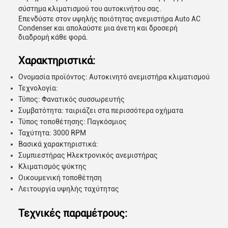
σύστημα κλιματισμού του αυτοκινήτου σας.
Επενδύστε στον υψηλής ποιότητας ανεμιστήρα Auto AC
Condenser και απολαύστε μια άνετη και δροσερή
διαδρομή κάθε φορά.
Χαρακτηριστικά:
Ονομασία προϊόντος: Αυτοκινητό ανεμιστήρα κλιματισμού
Τεχνολογία:
Τύπος: Φανατικός συσσωρευτής
Συμβατότητα: ταιριάζει στα περισσότερα οχήματα
Τύπος τοποθέτησης: Παγκόσμιος
Ταχύτητα: 3000 RPM
Βασικά χαρακτηριστικά:
Συμπιεστήρας Ηλεκτρονικός ανεμιστήρας
Κλιματισμός ψύκτης
Οικουμενική τοποθέτηση
Λειτουργία υψηλής ταχύτητας
Τεχνικές παραμέτρους: