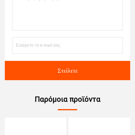
Στείλετε
Παρόμοια προϊόντα