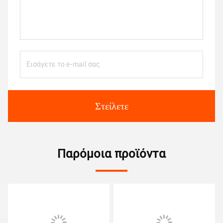
Στείλετε
Παρόμοια προϊόντα