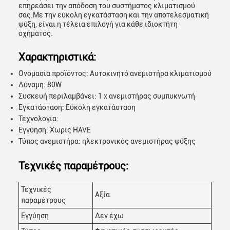
επηρεάσει την απόδοση του συστήματος κλιματισμού
σας.Με την εύκολη εγκατάσταση και την αποτελεσματική
ψύξη, είναι η τέλεια επιλογή για κάθε ιδιοκτήτη
οχήματος.
Χαρακτηριστικά:
Ονομασία προϊόντος: Αυτοκινητό ανεμιστήρα κλιματισμού
Δύναμη: 80W
Συσκευή περιλαμβάνει: 1 x ανεμιστήρας συμπυκνωτή
Εγκατάσταση: Εύκολη εγκατάσταση
Τεχνολογία:
Εγγύηση: Χωρίς HAVE
Τύπος ανεμιστήρα: ηλεκτρονικός ανεμιστήρας ψύξης
Τεχνικές παραμέτρους:
Τεχνικές
Αξία
παραμέτρους
Εγγύηση
Δεν έχω