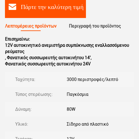
Πάρτε την καλύτερη τιμή
Λεπτομέρειες προϊόντων
Περιγραφή του προϊόντος
Επισημαίνω:
12V αυτοκινητικό ανεμιστήρα συμπύκνωσης εναλλασσόμενου
ρεύματος
,
Φανατικός συσσωρευτής αυτοκινήτου 14'
,
Φανατικός συσσωρευτής αυτοκινήτου 24V
Ταχύτητα:
3000 περιστροφές/λεπτό
Τύπος στερέωσης:
Παγκόσμια
Δύναμη:
80W
Υλικό:
Σίδηρο από πλαστικό