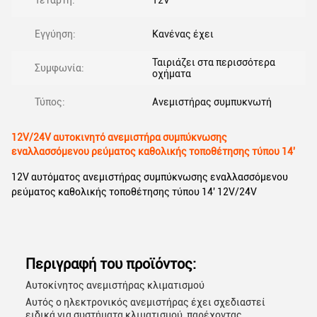
Τετάρτη:
12V
Εγγύηση:
Κανένας έχει
Ταιριάζει στα περισσότερα
Συμφωνία:
οχήματα
Τύπος:
Ανεμιστήρας συμπυκνωτή
12V/24V αυτοκινητό ανεμιστήρα συμπύκνωσης
εναλλασσόμενου ρεύματος καθολικής τοποθέτησης τύπου 14'
12V αυτόματος ανεμιστήρας συμπύκνωσης εναλλασσόμενου
ρεύματος καθολικής τοποθέτησης τύπου 14' 12V/24V
Περιγραφή του προϊόντος:
Αυτοκίνητος ανεμιστήρας κλιματισμού
Αυτός ο ηλεκτρονικός ανεμιστήρας έχει σχεδιαστεί
ειδικά για συστήματα κλιματισμού, παρέχοντας