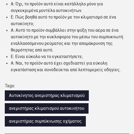
Α: Όχι, το προϊόν αυτό είναι κατάλληλο μόνο για
συγκεκριμένα μοντέλα αυτοκινήτων.
Ε: Πώς βοηθά αυτό το προϊόν με τον κλιματισμό σε ένα
αυτοκίνητο;
Α: Αυτό το προϊόν συμβάλλει στην ψύξη του αέρα σε ένα
αυτοκίνητο με την κυκλοφορία του μέσω του συμπυκνωτή
εναλλασσόμενου ρεύματος και την απομάκρυνση της
θερμότητας από αυτό.
Ε: Είναι εύκολο να το εγκαταστήσετε;
Α: Ναι, το προϊόν αυτό έχει σχεδιαστεί για εύκολη
εγκατάσταση και συνοδεύεται από λεπτομερείς οδηγίες.
Tags:
Αυτοκίνητος ανεμιστήρας κλιματισμού
ανεμιστήρας κλιματισμού αυτοκινήτου
ανεμιστήρας συμπύκνωσης οχήματος