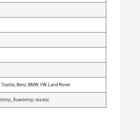
n, Toyota, Benz, BMW, VW, Land Rover
όπτης, διακόπτης πίεσης