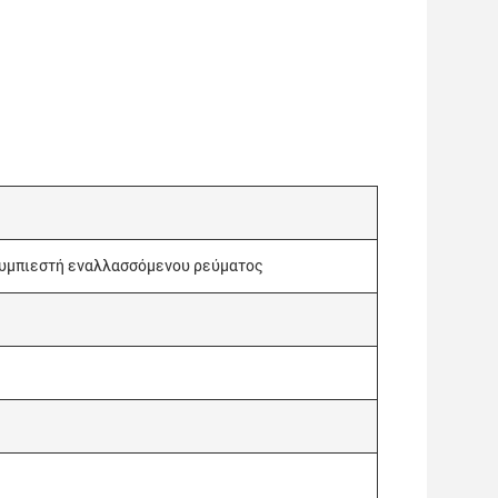
συμπιεστή εναλλασσόμενου ρεύματος