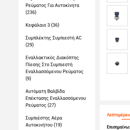
Ρεύματος Για Αυτοκίνητα
(236)
Κεφάλαιο 3
(36)
Συμπλέκτης Συμπιεστή AC
(29)
Εναλλακτικός Διακόπτης
Πίεσης Στο Συμπιεστή
Εναλλασσόμενου Ρεύματος
(9)
Αυτόματη Βαλβίδα
Επέκτασης Εναλλασσόμενου
Ρεύματος
(27)
Λεπτομέρει
Συμπιέστης Αέρα
Αυτοκινήτου
(19)
Επισημαίνω