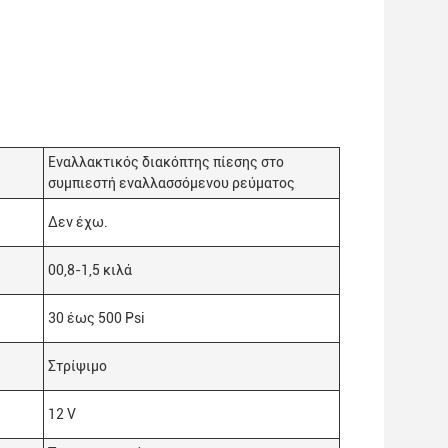
Εναλλακτικός διακόπτης πίεσης στο
συμπιεστή εναλλασσόμενου ρεύματος
Δεν έχω.
00,8-1,5 κιλά
30 έως 500 Psi
Στρίψιμο
12 V