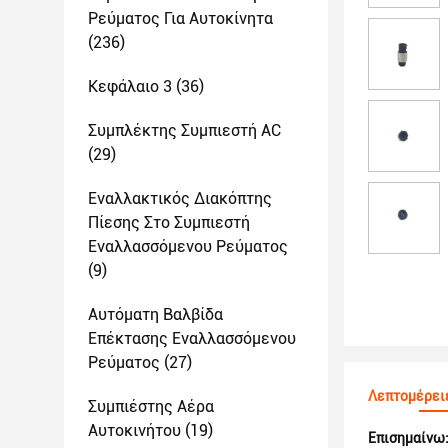
Ρεύματος Για Αυτοκίνητα
(236)
Κεφάλαιο 3
(36)
Συμπλέκτης Συμπιεστή AC
(29)
Εναλλακτικός Διακόπτης
Πίεσης Στο Συμπιεστή
Εναλλασσόμενου Ρεύματος
(9)
Αυτόματη Βαλβίδα
Επέκτασης Εναλλασσόμενου
Ρεύματος
(27)
Λεπτομέρει
Συμπιέστης Αέρα
Αυτοκινήτου
(19)
Επισημαίνω