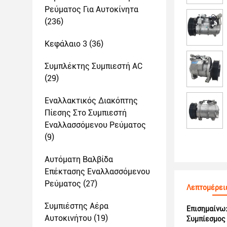
Ρεύματος Για Αυτοκίνητα
(236)
Κεφάλαιο 3
(36)
Συμπλέκτης Συμπιεστή AC
(29)
Εναλλακτικός Διακόπτης
Πίεσης Στο Συμπιεστή
Εναλλασσόμενου Ρεύματος
(9)
Αυτόματη Βαλβίδα
Επέκτασης Εναλλασσόμενου
Ρεύματος
(27)
Λεπτομέρει
Συμπιέστης Αέρα
Επισημαίνω
Αυτοκινήτου
(19)
Συμπίεσμος