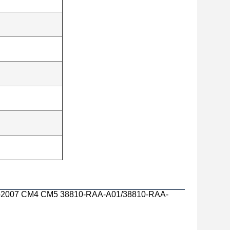
04-2007 CM4 CM5 38810-RAA-A01/38810-RAA-