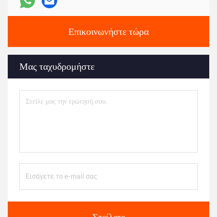
Επικοινωνήστε τώρα
Μας ταχυδρομήστε