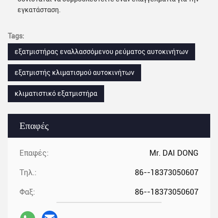
εγκατάσταση.
Tags:
εξατμιστήρας εναλλασσόμενου ρεύματος αυτοκινήτων
εξατμιστής κλιματισμού αυτοκινήτων
κλιματιστικό εξατμιστήρα
Επαφές
Επαφές:
Mr. DAI DONG
Τηλ.:
86--18373050607
Φαξ:
86--18373050607