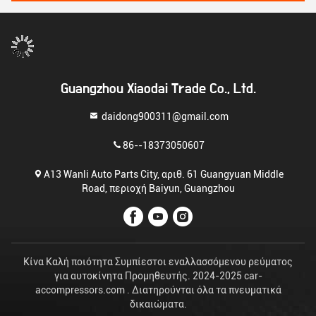
Guangzhou Xiaodai Trade Co., Ltd.
daidong900311@gmail.com
86--18373050607
Α13 Wanli Auto Parts City, αριθ. 61 Guangyuan Middle
Road, περιοχή Baiyun, Guangzhou
Κίνα Καλή ποιότητα Συμπίεστοι εναλλασσόμενου ρεύματος
για αυτοκίνητα Προμηθευτής. 2024-2025 car-
accompressors.com . Διατηρούνται όλα τα πνευματικά
δικαιώματα.