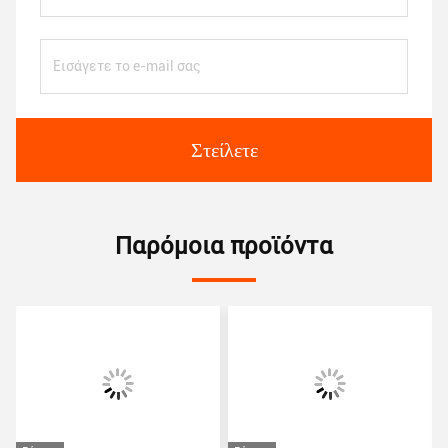
Στείλετε
Παρόμοια προϊόντα