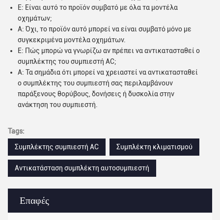
Ε: Είναι αυτό το προϊόν συμβατό με όλα τα μοντέλα
οχημάτων;
Α: Όχι, το προϊόν αυτό μπορεί να είναι συμβατό μόνο με
συγκεκριμένα μοντέλα οχημάτων.
Ε: Πώς μπορώ να γνωρίζω αν πρέπει να αντικατασταθεί ο
συμπλέκτης του συμπιεστή AC;
Α: Τα σημάδια ότι μπορεί να χρειαστεί να αντικατασταθεί
ο συμπλέκτης του συμπιεστή σας περιλαμβάνουν
παράξενους θορύβους, δονήσεις ή δυσκολία στην
ανάκτηση του συμπιεστή.
Tags:
Συμπλέκτης συμπιεστή AC
Συμπλέκτη κλιματισμού
Αντικατάσταση συμπλέκτη αυτοσυμπιεστή
Επαφές