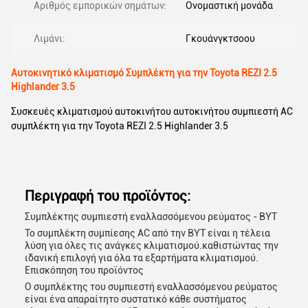
Αριθμός εμπορικών σημάτων:
Ονομαστική μονάδα
Λιμάνι:
Γκουάνγκτσοου
Αυτοκινητικό κλιματισμό Συμπλέκτη για την Toyota REZI 2.5
Highlander 3.5
Συσκευές κλιματισμού αυτοκινήτου αυτοκινήτου συμπιεστή AC
συμπλέκτη για την Toyota REZI 2.5 Highlander 3.5
Περιγραφή του προϊόντος:
Συμπλέκτης συμπιεστή εναλλασσόμενου ρεύματος - BYT
Το συμπλέκτη συμπίεσης AC από την BYT είναι η τέλεια
λύση για όλες τις ανάγκες κλιματισμού.καθιστώντας την
ιδανική επιλογή για όλα τα εξαρτήματα κλιματισμού.
Επισκόπηση του προϊόντος
Ο συμπλέκτης του συμπιεστή εναλλασσόμενου ρεύματος
είναι ένα απαραίτητο συστατικό κάθε συστήματος